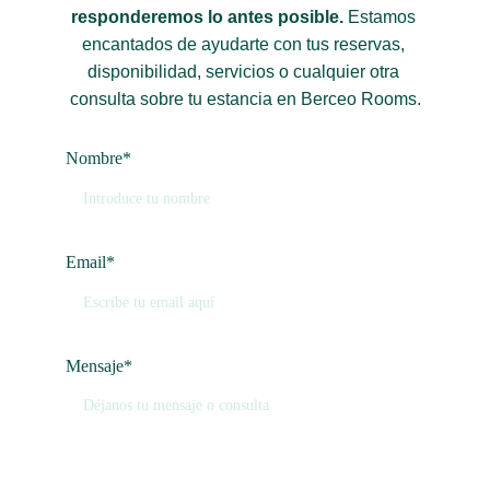
responderemos lo antes posible. 
Estamos 
encantados de ayudarte con tus reservas, 
disponibilidad, servicios o cualquier otra 
consulta sobre tu estancia en Berceo Rooms.
Nombre*
Email*
Mensaje*