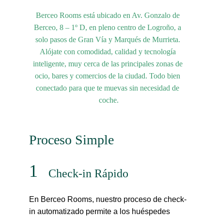
Berceo Rooms está ubicado en 
Av. Gonzalo de 
Berceo, 8 – 1º D
, en pleno centro de Logroño, a 
solo pasos de Gran Vía y Marqués de Murrieta. 
Alójate con comodidad, calidad y tecnología 
inteligente, muy cerca de las principales zonas de 
ocio, bares y comercios de la ciudad. Todo bien 
conectado para que te muevas sin necesidad de 
coche.
Proceso Simple
1
Check-in Rápido
En Berceo Rooms, nuestro proceso de check-
in automatizado permite a los huéspedes 