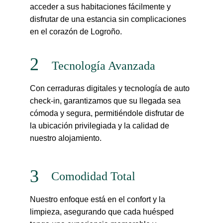
acceder a sus habitaciones fácilmente y 
disfrutar de una estancia sin complicaciones 
en el corazón de Logroño.
2
Tecnología Avanzada
Con cerraduras digitales y tecnología de auto 
check-in, garantizamos que su llegada sea 
cómoda y segura, permitiéndole disfrutar de 
la ubicación privilegiada y la calidad de 
nuestro alojamiento.
3
Comodidad Total
Nuestro enfoque está en el confort y la 
limpieza, asegurando que cada huésped 