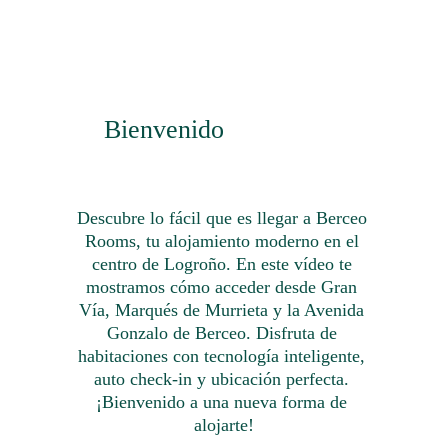
Bienvenido
Descubre lo fácil que es llegar a Berceo 
Rooms, tu alojamiento moderno en el 
centro de Logroño. En este vídeo te 
mostramos cómo acceder desde Gran 
Vía, Marqués de Murrieta y la Avenida 
Gonzalo de Berceo. Disfruta de 
habitaciones con tecnología inteligente, 
auto check-in y ubicación perfecta. 
¡Bienvenido a una nueva forma de 
alojarte!